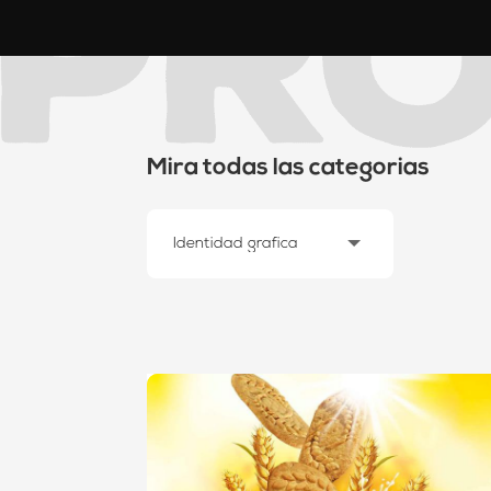
Mira todas las categorias