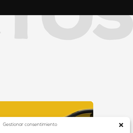
Gestionar consentimiento