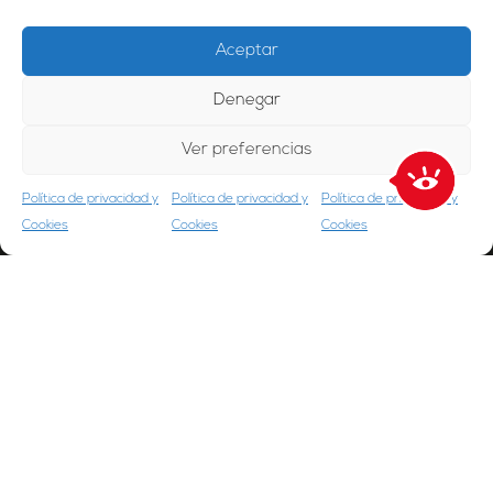
Aceptar
Denegar
Ver preferencias
Política de privacidad y
Política de privacidad y
Política de privacidad y
Cookies
Cookies
Cookies