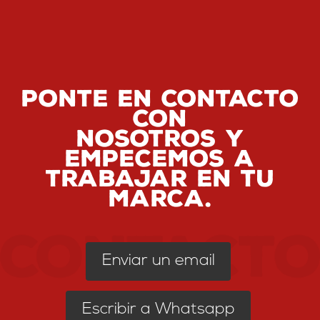
PONTE EN CONTACTO
CON
NOSOTROS Y
EMPECEMOS A
TRABAJAR EN TU
MARCA.
Enviar un email
Escribir a Whatsapp