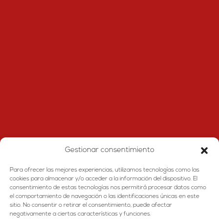
Gestionar consentimiento
Para ofrecer las mejores experiencias, utilizamos tecnologías como las
cookies para almacenar y/o acceder a la información del dispositivo. El
consentimiento de estas tecnologías nos permitirá procesar datos como
el comportamiento de navegación o las identificaciones únicas en este
sitio. No consentir o retirar el consentimiento, puede afectar
negativamente a ciertas características y funciones.