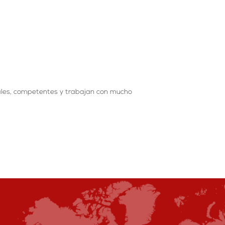
ales, competentes y trabajan con mucho