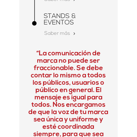
STANDS &
EVENTOS

Saber más
“La comunicación de
marca no puede ser
fraccionable. Se debe
contar lo mismo a todos
los públicos, usuarios o
público en general. El
mensaje es igual para
todos. Nos encargamos
de que la voz de tu marca
sea única y uniforme y
esté coordinada
siempre, para que sea