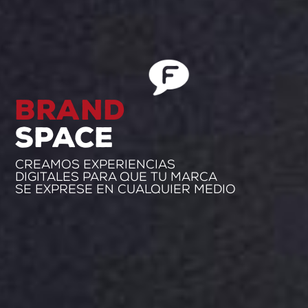
Brand
space
Creamos experiencias
digitales para que tu marca
se exprese en cualquier medio