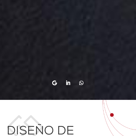
Diseño de