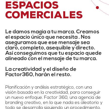
Espacios
Comerciales
Le damos magia a tu marca. Creamos
el espacio único que necesita . Nos
aseguramos que ese mensaje sea
claro, completo, asequible y directo.
Así conseguimos que tu espacio quede
alineado con el mensaje de tu marca.
La creatividad y el diseño de
Factor360, harán el resto.
Planificación y análisis estratégico, con una
visión basada en la creatividad, para conseguir
un nuevo enfoque. Factor 360, una agencia de
branding creativo, en la que nada es aleatorio y
todo se desarrolla siguiendo un procedimiento.