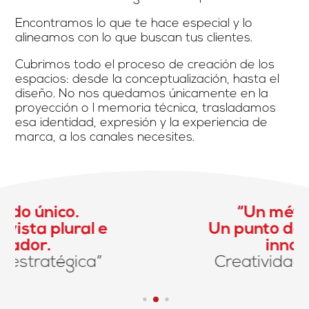
Encontramos lo que te hace especial y lo
alineamos con lo que buscan tus clientes.
Cubrimos todo el proceso de creación de los
espacios: desde la conceptualización, hasta el
diseño. No nos quedamos únicamente en la
proyección o l memoria técnica, trasladamos
esa identidad, expresión y la experiencia de
marca, a los canales necesites.
“Un método único.
Un punto de vista plural e
innovador.
Creatividad estratégica”