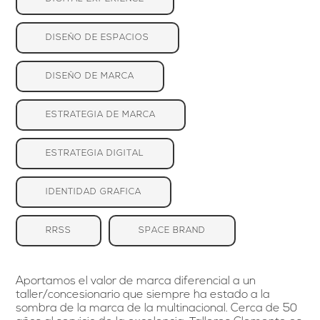
DISEÑO DE ESPACIOS
DISEÑO DE MARCA
ESTRATEGIA DE MARCA
ESTRATEGIA DIGITAL
IDENTIDAD GRAFICA
RRSS
SPACE BRAND
Aportamos el valor de marca diferencial a un
taller/concesionario que siempre ha estado a la
sombra de la marca de la multinacional. Cerca de 50