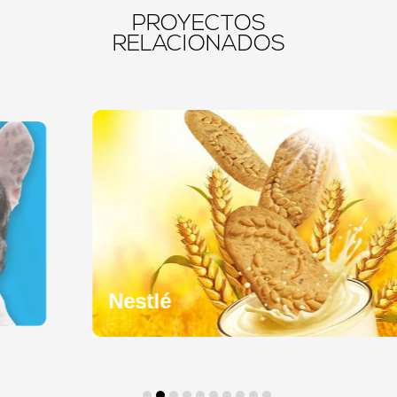
PROYECTOS
RELACIONADOS
Nestlé