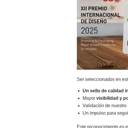
Ser seleccionados en est
Un sello de calidad i
Mayor
visibilidad y 
Validación de nuestro 
Un impulso para segui
Este reconocimiento es e