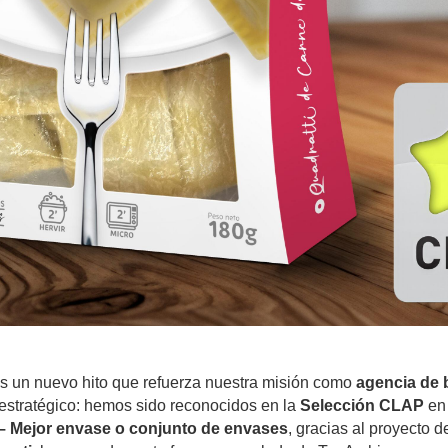
 un nuevo hito que refuerza nuestra misión como
agencia de 
estratégico: hemos sido reconocidos en la
Selección CLAP
en 
– Mejor envase o conjunto de envases
, gracias al proyecto 