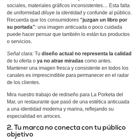
sociales, materiales gráficos inconsistentes… Esta falta
de uniformidad
diluye la identidad
y confunde al público.
Recuerda que los consumidores
“juzgan un libro por
su portada”
: una imagen anticuada o poco cuidada
puede hacer pensar que también lo están tus productos
o servicios.
Señal clara:
Tu
diseño actual no representa la calidad
de tu oferta o
ya no atrae miradas
como antes.
Mantener una imagen fresca y consistente en todos los
canales es imprescindible para permanecer en el radar
de los clientes.
Mira nuestro trabajo de rediseño para
La Porketa del
Mar
, un restaurante que pasó de una estética anticuada
a una identidad moderna y marina, reflejando su
especialidad en arroces.
2. Tu marca no conecta con tu público
objetivo