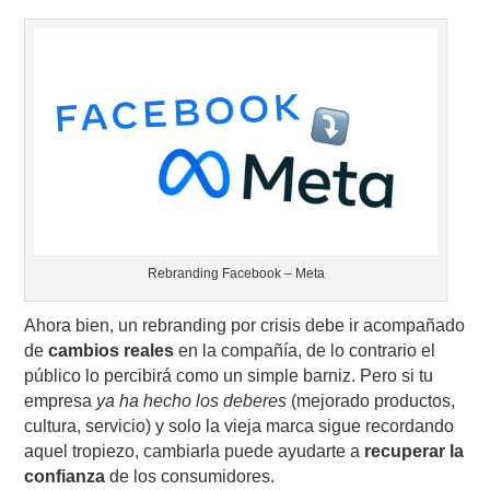
Rebranding Facebook – Meta
Ahora bien, un rebranding por crisis debe ir acompañado
de
cambios reales
en la compañía, de lo contrario el
público lo percibirá como un simple barniz. Pero si tu
empresa
ya ha hecho los deberes
(mejorado productos,
cultura, servicio) y solo la vieja marca sigue recordando
aquel tropiezo, cambiarla puede ayudarte a
recuperar la
confianza
de los consumidores.