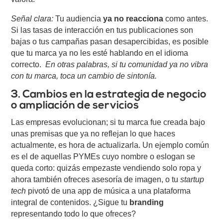
Señal clara:
Tu audiencia
ya no reacciona
como antes.
Si las tasas de interacción en tus publicaciones son
bajas o tus campañas pasan desapercibidas, es posible
que tu marca ya no les esté hablando en el idioma
correcto.
En otras palabras, si tu comunidad ya no vibra
con tu marca, toca un cambio de sintonía.
3. Cambios en la estrategia de negocio
o ampliación de servicios
Las empresas evolucionan; si tu marca fue creada bajo
unas premisas que ya no reflejan lo que haces
actualmente, es hora de actualizarla. Un ejemplo común
es el de aquellas PYMEs cuyo nombre o eslogan se
queda corto: quizás empezaste vendiendo solo ropa y
ahora también ofreces asesoría de imagen, o tu
startup
tech
pivotó de una app de música a una plataforma
integral de contenidos. ¿Sigue tu
branding
representando todo lo que ofreces?