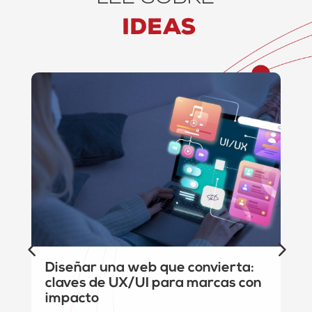
ideas
Diseñar una web que convierta:
claves de UX/UI para marcas con
impacto