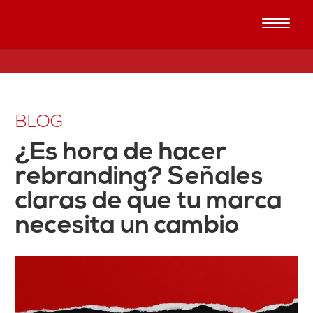
BLOG
¿Es hora de hacer
rebranding? Señales
claras de que tu marca
necesita un cambio