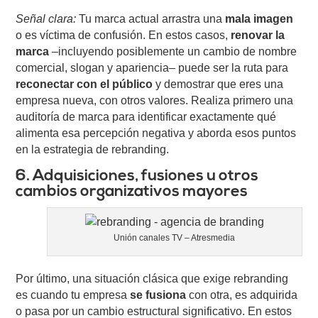
Señal clara:
Tu marca actual arrastra una
mala imagen
o es víctima de confusión. En estos casos,
renovar la
marca
–incluyendo posiblemente un cambio de nombre
comercial, slogan y apariencia– puede ser la ruta para
reconectar con el público
y demostrar que eres una
empresa nueva, con otros valores. Realiza primero una
auditoría de marca para identificar exactamente qué
alimenta esa percepción negativa y aborda esos puntos
en la estrategia de rebranding.
6. Adquisiciones, fusiones u otros
cambios organizativos mayores
Unión canales TV – Atresmedia
Por último, una situación clásica que exige rebranding
es cuando tu empresa
se fusiona
con otra, es adquirida
o pasa por un cambio estructural significativo. En estos