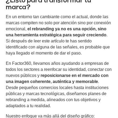
¿Listo para transformar tu
marca?
En un entorno tan cambiante como el actual, donde las
marcas compiten no solo por atención sino por conexión
emocional,
el rebranding ya no es una opción, sino
una herramienta estratégica para seguir creciendo
.
Si después de leer este artículo te has sentido
identificado con alguna de las señales, es probable que
haya llegado el momento de dar el paso.
En
Factor360
, llevamos años ayudando a empresas de
todos los sectores a reenfocar su identidad, conectar con
nuevos públicos y
reposicionarse en el mercado con
una imagen coherente, auténtica y memorable
.
Desde pequeños comercios locales hasta instituciones
públicas y marcas tecnológicas, diseñamos planes de
rebranding a medida, alineados con tus objetivos y
adaptados a tu realidad.
Nuestro enfoque va más allá del diseño gráfico: