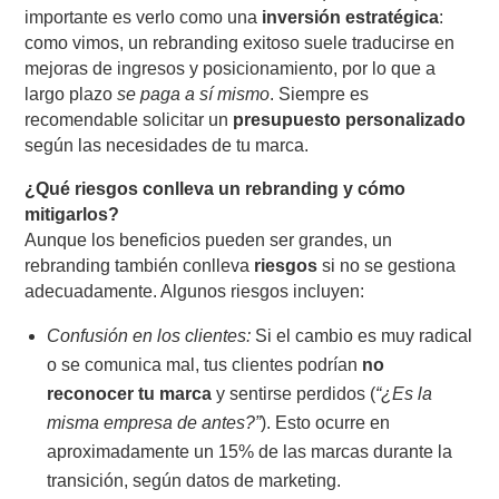
importante es verlo como una
inversión estratégica
:
como vimos, un rebranding exitoso suele traducirse en
mejoras de ingresos y posicionamiento, por lo que a
largo plazo
se paga a sí mismo
. Siempre es
recomendable solicitar un
presupuesto personalizado
según las necesidades de tu marca.
¿Qué riesgos conlleva un rebranding y cómo
mitigarlos?
Aunque los beneficios pueden ser grandes, un
rebranding también conlleva
riesgos
si no se gestiona
adecuadamente. Algunos riesgos incluyen:
Confusión en los clientes:
Si el cambio es muy radical
o se comunica mal, tus clientes podrían
no
reconocer tu marca
y sentirse perdidos (
“¿Es la
misma empresa de antes?”
). Esto ocurre en
aproximadamente un 15% de las marcas durante la
transición, según datos de marketing.