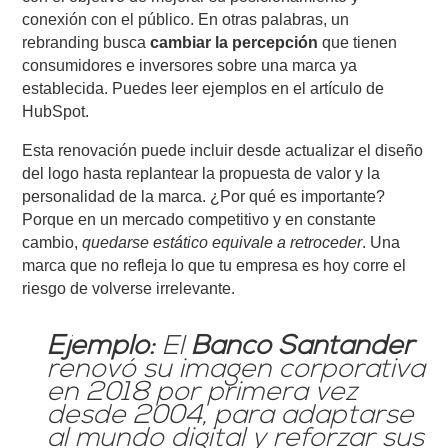
conexión con el público. En otras palabras, un
rebranding busca
cambiar la percepción
que tienen
consumidores e inversores sobre una marca ya
establecida.
Puedes leer ejemplos en el artículo de
HubSpot.
Esta renovación puede incluir desde actualizar el diseño
del logo hasta replantear la propuesta de valor y la
personalidad de la marca. ¿Por qué es importante?
Porque en un mercado competitivo y en constante
cambio,
quedarse estático equivale a retroceder
. Una
marca que no refleja lo que tu empresa es hoy corre el
riesgo de volverse irrelevante.
Ejemplo:
El
Banco Santander
renovó su imagen corporativa
en 2018 por primera vez
desde 2004, para adaptarse
al mundo digital y reforzar sus