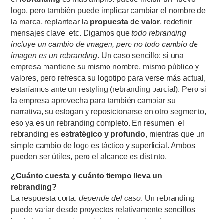
logo, pero también puede implicar cambiar el nombre de
la marca, replantear la
propuesta de valor
, redefinir
mensajes clave, etc. Digamos que
todo rebranding
incluye un cambio de imagen, pero no todo cambio de
imagen es un rebranding
. Un caso sencillo: si una
empresa mantiene su mismo nombre, mismo público y
valores, pero refresca su logotipo para verse más actual,
estaríamos ante un restyling (rebranding parcial). Pero si
la empresa aprovecha para también cambiar su
narrativa, su eslogan y reposicionarse en otro segmento,
eso ya es un rebranding completo. En resumen, el
rebranding es
estratégico y profundo
, mientras que un
simple cambio de logo es táctico y superficial. Ambos
pueden ser útiles, pero el alcance es distinto.
¿Cuánto cuesta y cuánto tiempo lleva un
rebranding?
La respuesta corta:
depende del caso
. Un rebranding
puede variar desde proyectos relativamente sencillos