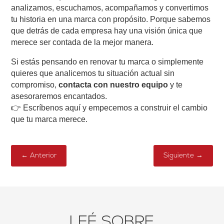
analizamos, escuchamos, acompañamos y convertimos
tu historia en una marca con propósito. Porque sabemos
que detrás de cada empresa hay una visión única que
merece ser contada de la mejor manera.
Si estás pensando en renovar tu marca o simplemente
quieres que analicemos tu situación actual sin
compromiso,
contacta con nuestro equipo
y te
asesoraremos encantados.
👉
Escríbenos aquí
y empecemos a construir el cambio
que tu marca merece.
←
Anterior
Siguiente
→
LEÉ SOBRE