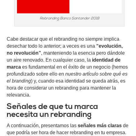
Rebranding Banco Santander 2018
Cabe destacar que el rebranding no siempre implica
desechar todo lo anterior; a veces es una
“evolución,
no revolución”
, manteniendo la esencia pero dándole
un aire renovado. En cualquier caso, la
identidad de
marca
es fundamental en el éxito de un negocio (hemos
profundizado sobre ello en
nuestro artículo sobre qué es
el branding
) y, cuando esa identidad se queda atrás, es
hora de considerar un rebranding para mantener la
relevancia.
Señales de que tu marca
necesita un rebranding
A continuación, presentamos las
señales más claras
de
que podría ser hora de hacer rebranding en tu empresa.