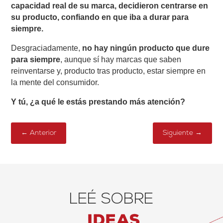
capacidad real de su marca, decidieron centrarse en
su producto, confiando en que iba a durar para
siempre.
Desgraciadamente,
no hay ningún producto que dure
para siempre
, aunque sí hay marcas que saben
reinventarse y, producto tras producto, estar siempre en
la mente del consumidor.
Y tú, ¿a qué le estás prestando más atención?
←
Anterior
Siguiente
→
LEÉ SOBRE
ideas