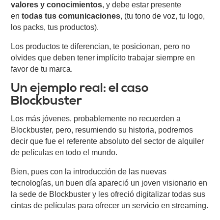
valores y conocimientos
, y debe estar presente
en
todas tus comunicaciones
, (tu tono de voz, tu logo,
los packs, tus productos).
Los productos te diferencian, te posicionan, pero no
olvides que deben tener implícito trabajar siempre en
favor de tu marca.
Un ejemplo real: el caso
Blockbuster
Los más jóvenes, probablemente no recuerden a
Blockbuster, pero, resumiendo su historia, podremos
decir que fue el referente absoluto del sector de alquiler
de películas en todo el mundo.
Bien, pues con la introducción de las nuevas
tecnologías, un buen día apareció un joven visionario en
la sede de Blockbuster y les ofreció digitalizar todas sus
cintas de películas para ofrecer un servicio en streaming.