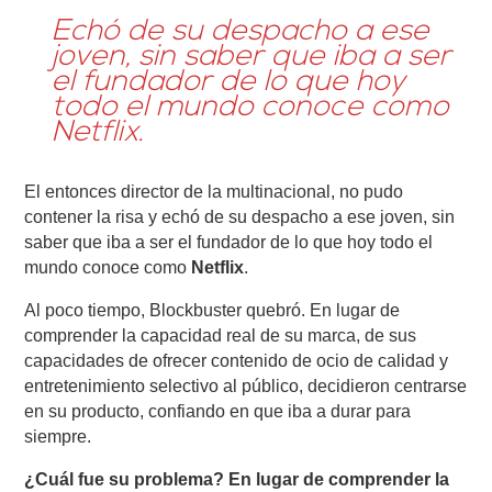
Echó de su despacho a ese
joven, sin saber que iba a ser
el fundador de lo que hoy
todo el mundo conoce como
Netflix.
El entonces director de la multinacional, no pudo
contener la risa y echó de su despacho a ese joven, sin
saber que iba a ser el fundador de lo que hoy todo el
mundo conoce como
Netflix
.
Al poco tiempo, Blockbuster quebró. En lugar de
comprender la capacidad real de su marca, de sus
capacidades de ofrecer contenido de ocio de calidad y
entretenimiento selectivo al público, decidieron centrarse
en su producto, confiando en que iba a durar para
siempre.
¿Cuál fue su problema? En lugar de comprender la