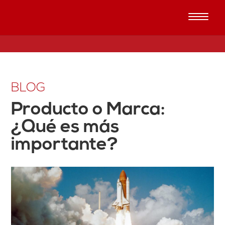
BLOG
Producto o Marca:
¿Qué es más
importante?