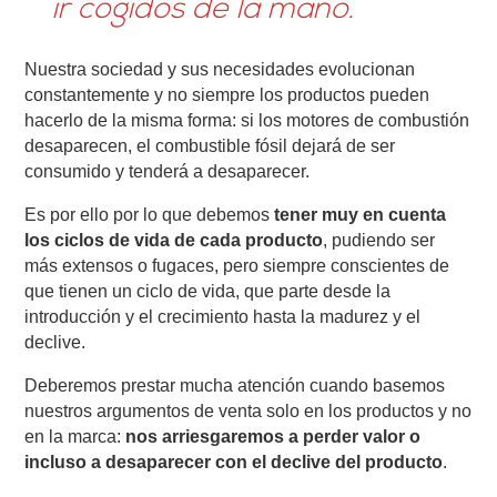
ir cogidos de la mano.
Nuestra sociedad y sus necesidades evolucionan
constantemente y no siempre los productos pueden
hacerlo de la misma forma: si los motores de combustión
desaparecen, el combustible fósil dejará de ser
consumido y tenderá a desaparecer.
Es por ello por lo que debemos
tener muy en cuenta
los ciclos de vida de cada producto
, pudiendo ser
más extensos o fugaces, pero siempre conscientes de
que tienen un ciclo de vida, que parte desde la
introducción y el crecimiento hasta la madurez y el
declive.
Deberemos prestar mucha atención cuando basemos
nuestros argumentos de venta solo en los productos y no
en la marca:
nos arriesgaremos a perder valor o
incluso a desaparecer con el declive del producto
.