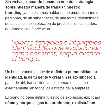
Sin embargo,
cuando basamos nuestra estrategia
sobre nuestra manera de trabajar, nuestro
branding
, ya no estamos hablando de productos sino de
personas, de un saber hacer, de una forma determinada
de actuar, como la elección de procesos, de calidades,
de sistemas de fabricación…
Valores tangibles e intangibles
identificables que evolucionan
como nosotros, según avanza
el tiempo.
Un buen branding parte de
definir tu personalidad, tu
identidad, la de tu gente y crear un relato sincero
a
partir de ahí, transmitirlo tanto internamente como
externamente, en todos los estratos de la empresa.
El branding debe definir tu estilo de expresión,
explicará
cómo y porque eliges tus productos, explicará tus