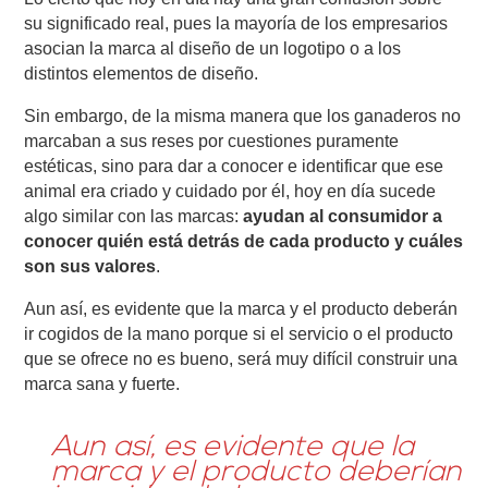
su significado real, pues la mayoría de los empresarios
asocian la marca al diseño de un logotipo o a los
distintos elementos de diseño.
Sin embargo, de la misma manera que los ganaderos no
marcaban a sus reses por cuestiones puramente
estéticas, sino para dar a conocer e identificar que ese
animal era criado y cuidado por él, hoy en día sucede
algo similar con las marcas:
ayudan al consumidor a
conocer quién está detrás de cada producto y cuáles
son sus valores
.
Aun así, es evidente que la marca y el producto deberán
ir cogidos de la mano porque si el servicio o el producto
que se ofrece no es bueno, será muy difícil construir una
marca sana y fuerte.
Aun así, es evidente que la
marca y el producto deberían