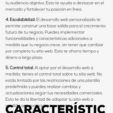
tu audiencia objetivo. Esto te ayuda a destacar en el
mercado y fortalecer tu posición en línea.
4. Escalabilidad:
El desarrollo web personalizado te
permite construir una base sólida para el crecimiento
futuro de tu negocio. Puedes implementar
funcionalidades y características adicionales a
medida que tu negocio crece, sin tener que cambiar
por completo tu sitio web. Esto te ahorra tiempo y
dinero a largo plazo.
5. Control total:
Al optar por el desarrollo web a
medida, tienes el control total sobre tu sitio web. No
estás limitado por las restricciones de una plantilla
predefinida y puedes realizar cambios y
actualizaciones según tus necesidades comerciales.
Esto te da la libertad de adaptar tu sitio web a
Característic
medida que evoluciona tu negocio.