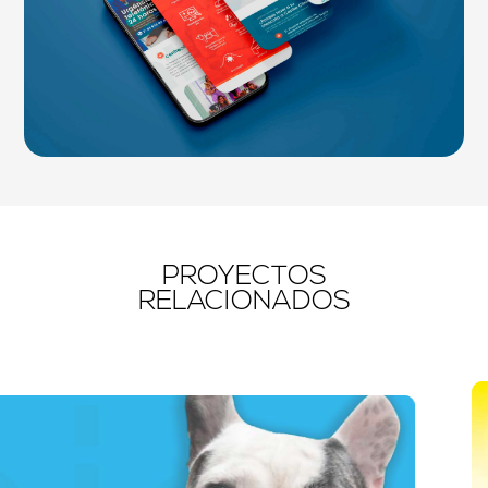
PROYECTOS
RELACIONADOS