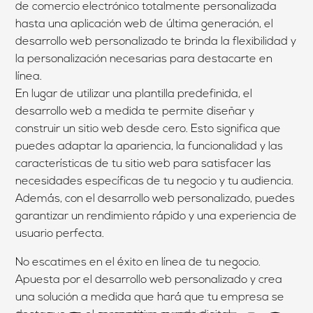
de comercio electrónico totalmente personalizada
hasta una aplicación web de última generación, el
desarrollo web personalizado te brinda la flexibilidad y
la personalización necesarias para destacarte en
línea.
En lugar de utilizar una plantilla predefinida, el
desarrollo web a medida te permite diseñar y
construir un sitio web desde cero. Esto significa que
puedes adaptar la apariencia, la funcionalidad y las
características de tu sitio web para satisfacer las
necesidades específicas de tu negocio y tu audiencia.
Además, con el desarrollo web personalizado, puedes
garantizar un rendimiento rápido y una experiencia de
usuario perfecta.
No escatimes en el éxito en línea de tu negocio.
Apuesta por el desarrollo web personalizado y crea
una solución a medida que hará que tu empresa se