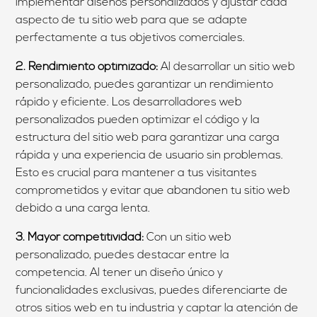
implementar diseños personalizados y ajustar cada
aspecto de tu sitio web para que se adapte
perfectamente a tus objetivos comerciales.
2. Rendimiento optimizado:
Al desarrollar un sitio web
personalizado, puedes garantizar un rendimiento
rápido y eficiente. Los desarrolladores web
personalizados pueden optimizar el código y la
estructura del sitio web para garantizar una carga
rápida y una experiencia de usuario sin problemas.
Esto es crucial para mantener a tus visitantes
comprometidos y evitar que abandonen tu sitio web
debido a una carga lenta.
3. Mayor competitividad:
Con un sitio web
personalizado, puedes destacar entre la
competencia. Al tener un diseño único y
funcionalidades exclusivas, puedes diferenciarte de
otros sitios web en tu industria y captar la atención de