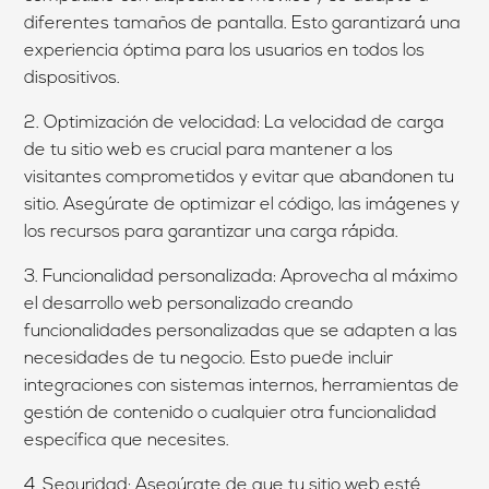
diferentes tamaños de pantalla. Esto garantizará una
experiencia óptima para los usuarios en todos los
dispositivos.
2. Optimización de velocidad: La velocidad de carga
de tu sitio web es crucial para mantener a los
visitantes comprometidos y evitar que abandonen tu
sitio. Asegúrate de optimizar el código, las imágenes y
los recursos para garantizar una carga rápida.
3. Funcionalidad personalizada: Aprovecha al máximo
el desarrollo web personalizado creando
funcionalidades personalizadas que se adapten a las
necesidades de tu negocio. Esto puede incluir
integraciones con sistemas internos, herramientas de
gestión de contenido o cualquier otra funcionalidad
específica que necesites.
4. Seguridad: Asegúrate de que tu sitio web esté