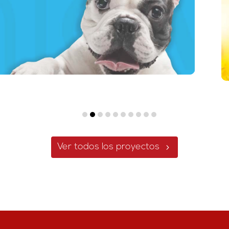
Ver todos los proyectos