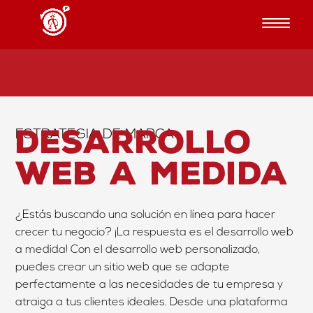
Desarrollo
ESTRATEGIA DE MARCA
web a medida
¿Estás buscando una solución en línea para hacer
crecer tu negocio? ¡La respuesta es el desarrollo web
a medida! Con el desarrollo web personalizado,
puedes crear un sitio web que se adapte
perfectamente a las necesidades de tu empresa y
atraiga a tus clientes ideales. Desde una plataforma