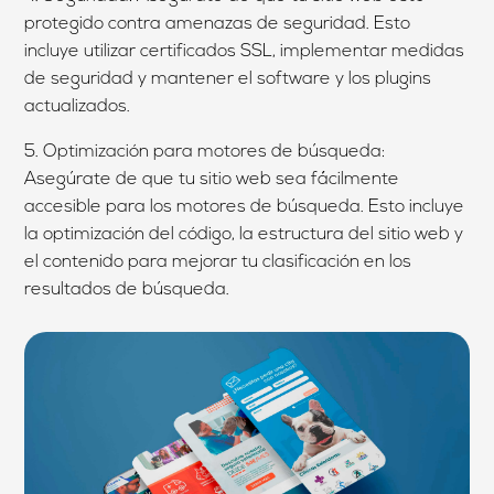
protegido contra amenazas de seguridad. Esto
incluye utilizar certificados SSL, implementar medidas
de seguridad y mantener el software y los plugins
actualizados.
5. Optimización para motores de búsqueda:
Asegúrate de que tu sitio web sea fácilmente
accesible para los motores de búsqueda. Esto incluye
la optimización del código, la estructura del sitio web y
el contenido para mejorar tu clasificación en los
resultados de búsqueda.