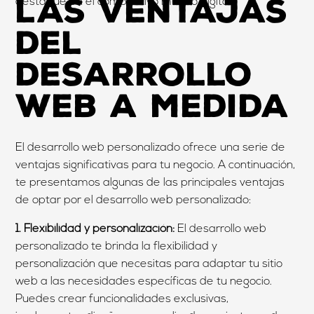
Las ventajas
destaque en el competitivo mundo digital.
del
desarrollo
web a medida
El desarrollo web personalizado ofrece una serie de
ventajas significativas para tu negocio. A continuación,
te presentamos algunas de las principales ventajas
de optar por el desarrollo web personalizado:
1. Flexibilidad y personalización:
El desarrollo web
personalizado te brinda la flexibilidad y
personalización que necesitas para adaptar tu sitio
web a las necesidades específicas de tu negocio.
Puedes crear funcionalidades exclusivas,